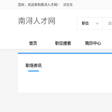
您好，欢迎来到南浔人才网！
请登录
南浔人才网
职位
首页
职位搜索
简历中心
职场资讯