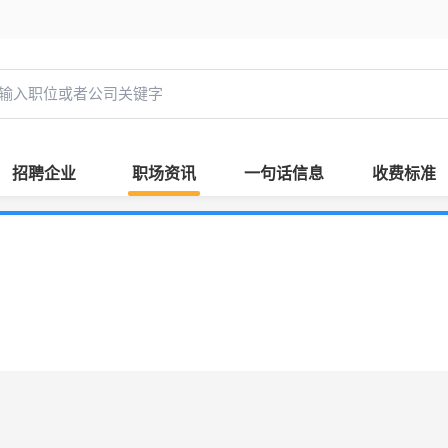
招聘企业
职场资讯
一句话信息
收费标准