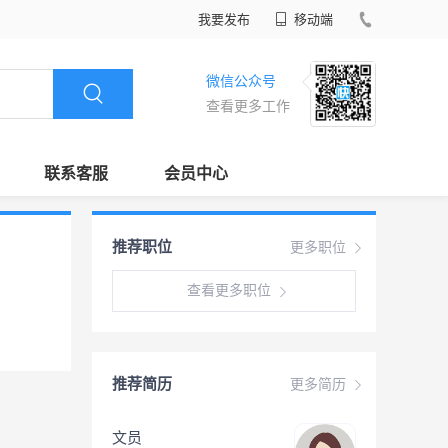
我要发布
移动端
微信公众号
查看更多工作
联系客服
会员中心
推荐职位
更多职位
查看更多职位
推荐简历
更多简历
文员