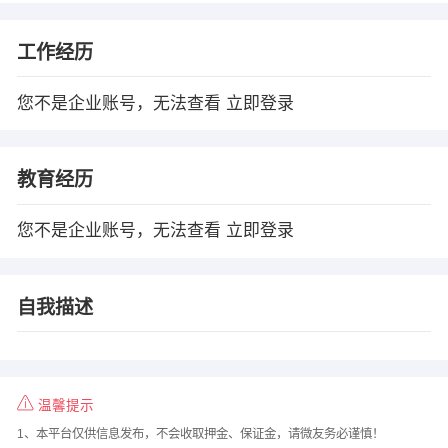
工作经历
您不是企业账号，无法查看
立即登录
教育经历
您不是企业账号，无法查看
立即登录
自我描述
温馨提示
1、本平台仅供信息发布，不会收取押金、保证金，请微友务必谨慎！