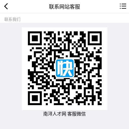
联系网站客服
联系我们
南浔人才网 客服微信