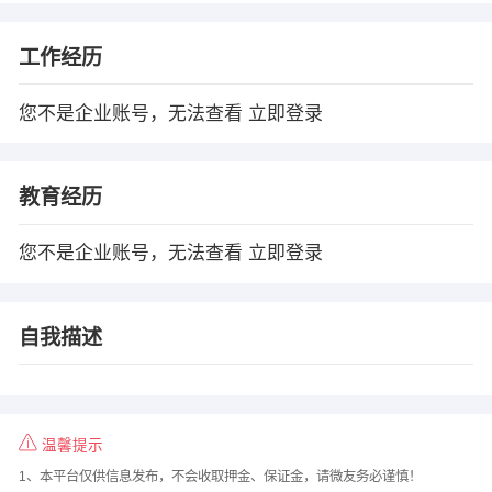
工作经历
您不是企业账号，无法查看
立即登录
教育经历
您不是企业账号，无法查看
立即登录
自我描述
温馨提示
1、本平台仅供信息发布，不会收取押金、保证金，请微友务必谨慎！