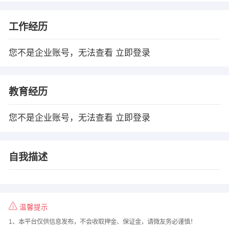
工作经历
您不是企业账号，无法查看
立即登录
教育经历
您不是企业账号，无法查看
立即登录
自我描述
温馨提示
1、本平台仅供信息发布，不会收取押金、保证金，请微友务必谨慎！